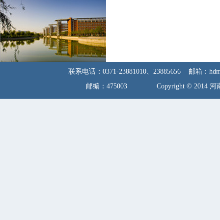
联系电话：0371-23881010、23885656 邮箱：
邮编：475003 Copyright © 2014 河南开封